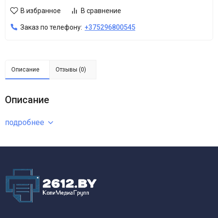
В избранное
В сравнение
Заказ по телефону:
+375296800545
Описание
Отзывы (0)
Описание
подробнее