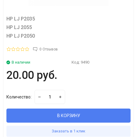
HP LJ P2035
HP LJ 2055
HP LJ P2050
0 Отзывов
В наличии
Код:
9490
20.00 руб.
Количество:
В КОРЗИНУ
Заказать в 1 клик