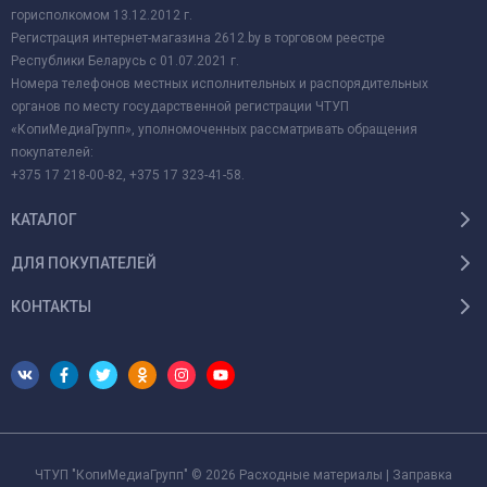
горисполкомом 13.12.2012 г.
Регистрация интернет-магазина 2612.by в торговом реестре
Республики Беларусь с 01.07.2021 г.
Номера телефонов местных исполнительных и распорядительных
органов по месту государственной регистрации ЧТУП
«КопиМедиаГрупп», уполномоченных рассматривать обращения
покупателей:
+375 17 218-00-82, +375 17 323-41-58.
КАТАЛОГ
ДЛЯ ПОКУПАТЕЛЕЙ
КОНТАКТЫ
ЧТУП "КопиМедиаГрупп" © 2026 Расходные материалы | Заправка