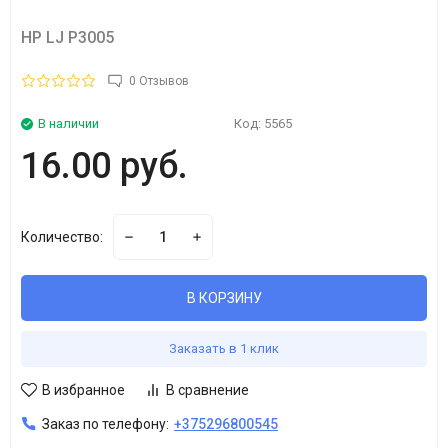
HP LJ P3005
0 Отзывов
В наличии
Код:
5565
16.00 руб.
Количество:
В КОРЗИНУ
Заказать в 1 клик
В избранное
В сравнение
Заказ по телефону:
+375296800545