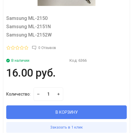
Samsung ML-2150
Samsung ML-2151N
Samsung ML-2152W
0 Отзывов
В наличии
Код:
6366
16.00 руб.
Количество:
В КОРЗИНУ
Заказать в 1 клик