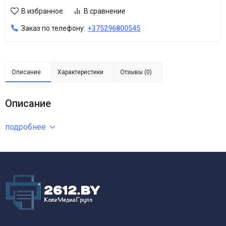
В избранное
В сравнение
Заказ по телефону:
+375296800545
Описание
Характеристики
Отзывы (0)
Описание
подробнее