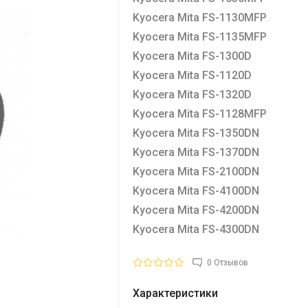
Kyocera Mita FS-1130MFP
Kyocera Mita FS-1135MFP
Kyocera Mita FS-1300D
Kyocera Mita FS-1120D
Kyocera Mita FS-1320D
Kyocera Mita FS-1128MFP
Kyocera Mita FS-1350DN
Kyocera Mita FS-1370DN
Kyocera Mita FS-2100DN
Kyocera Mita FS-4100DN
Kyocera Mita FS-4200DN
Kyocera Mita FS-4300DN
0 Отзывов
Характеристики