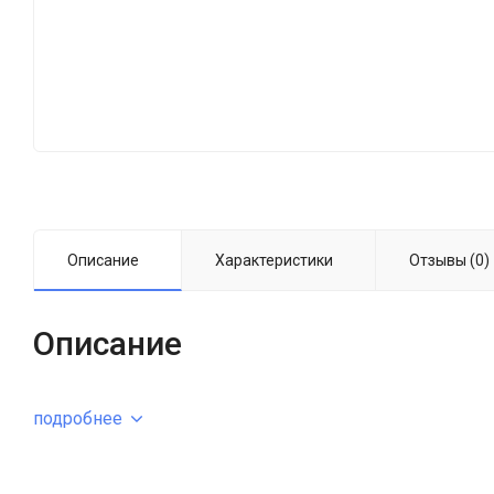
Описание
Характеристики
Отзывы (0)
Описание
подробнее