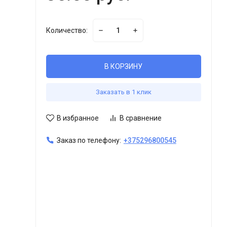
Количество:
В КОРЗИНУ
Заказать в 1 клик
В избранное
В сравнение
Заказ по телефону:
+375296800545