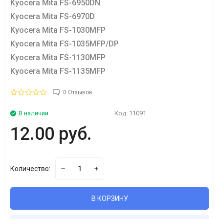
Kyocera Mita FS-6950DN
Kyocera Mita FS-6970D
Kyocera Mita FS-1030MFP
Kyocera Mita FS-1035MFP/DP
Kyocera Mita FS-1130MFP
Kyocera Mita FS-1135MFP
0 Отзывов
В наличии
Код:
11091
12.00 руб.
Количество:
В КОРЗИНУ