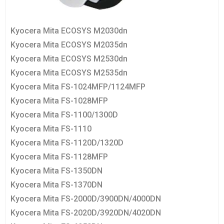
Kyocera Mita ECOSYS M2030dn
Kyocera Mita ECOSYS M2035dn
Kyocera Mita ECOSYS M2530dn
Kyocera Mita ECOSYS M2535dn
Kyocera Mita FS-1024MFP/1124MFP
Kyocera Mita FS-1028MFP
Kyocera Mita FS-1100/1300D
Kyocera Mita FS-1110
Kyocera Mita FS-1120D/1320D
Kyocera Mita FS-1128MFP
Kyocera Mita FS-1350DN
Kyocera Mita FS-1370DN
Kyocera Mita FS-2000D/3900DN/4000DN
Kyocera Mita FS-2020D/3920DN/4020DN