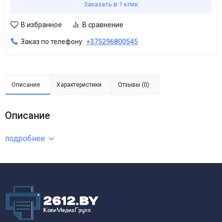
Заказать в 1 клик
В избранное
В сравнение
Заказ по телефону:
+375296800545
Описание
Характеристики
Отзывы (0)
Описание
подробнее