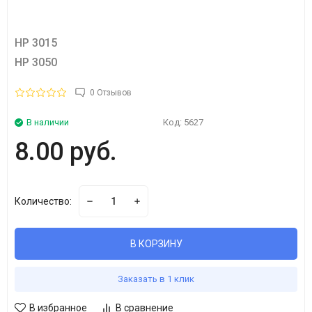
HP 3015
HP 3050
0 Отзывов
В наличии
Код:
5627
8.00 руб.
Количество:
В КОРЗИНУ
Заказать в 1 клик
В избранное
В сравнение