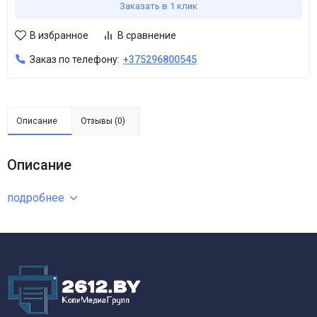
Заказать в 1 клик
В избранное
В сравнение
Заказ по телефону:
+375296800545
Описание
Отзывы (0)
Описание
подробнее