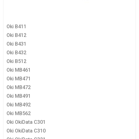
Oki B411
Oki B412
Oki B431
Oki B432
Oki B512
Oki MB461
Oki MB471
Oki MB472
Oki MB491
Oki MB492
Oki MB562
Oki OkiData C301
Oki OkiData C310