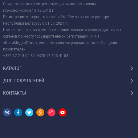
Свидетельство о гос. регистрации выдано Минским
горисполкомом 13.12.2012 г.
Регистрация интернет-магазина 2612.by в торговом реестре
Республики Беларусь с 01.07.2021 г.
Номера телефонов местных исполнительных и распорядительных
органов по месту государственной регистрации ЧТУП
«КопиМедиаГрупп», уполномоченных рассматривать обращения
покупателей:
+375 17 218-00-82, +375 17 323-41-58.
КАТАЛОГ
ДЛЯ ПОКУПАТЕЛЕЙ
КОНТАКТЫ