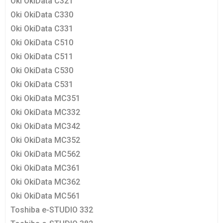
Oki OkiData C321
Oki OkiData C330
Oki OkiData C331
Oki OkiData C510
Oki OkiData C511
Oki OkiData C530
Oki OkiData C531
Oki OkiData MC351
Oki OkiData MC332
Oki OkiData MC342
Oki OkiData MC352
Oki OkiData MC562
Oki OkiData MC361
Oki OkiData MC362
Oki OkiData MC561
Toshiba e-STUDIO 332