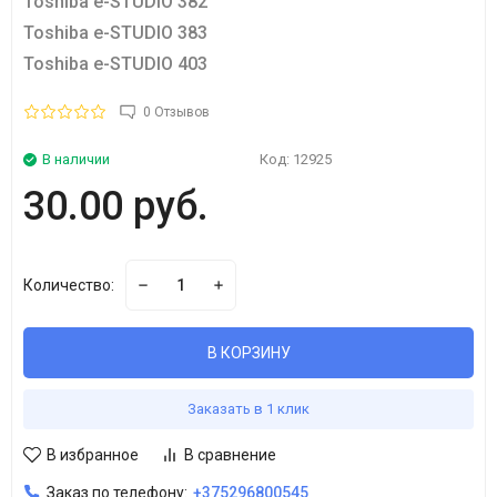
Toshiba e-STUDIO 382
Toshiba e-STUDIO 383
Toshiba e-STUDIO 403
0 Отзывов
В наличии
Код:
12925
30.00 руб.
Количество:
В КОРЗИНУ
Заказать в 1 клик
В избранное
В сравнение
Заказ по телефону:
+375296800545