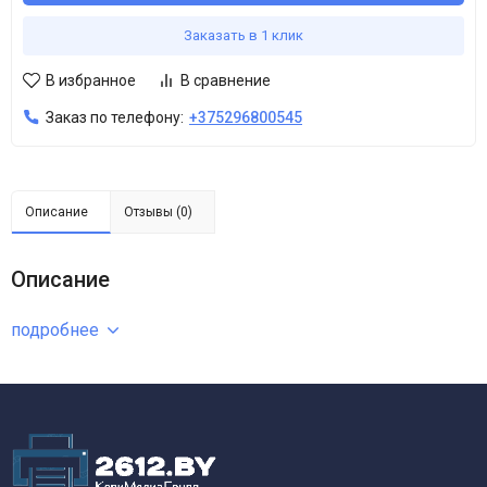
Заказать в 1 клик
В избранное
В сравнение
Заказ по телефону:
+375296800545
Описание
Отзывы (0)
Описание
подробнее