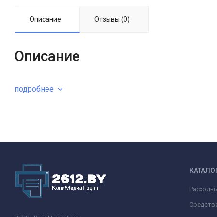
Описание
Отзывы (0)
Описание
подробнее
КАТАЛО
Расходн
Средства