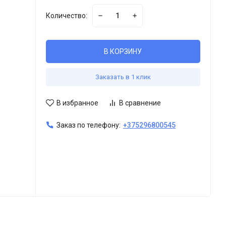
Количество:
В КОРЗИНУ
Заказать в 1 клик
В избранное
В сравнение
Заказ по телефону:
+375296800545