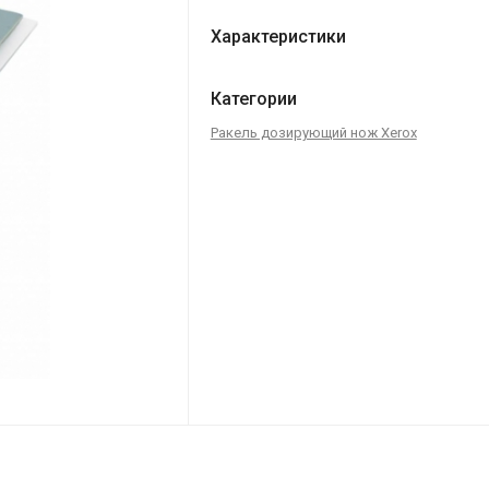
Характеристики
Категории
Ракель дозирующий нож Xerox