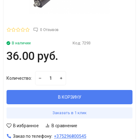
0 Отзывов
В наличии
Код:
7293
36.00 руб.
Количество:
В КОРЗИНУ
Заказать в 1 клик
В избранное
В сравнение
Заказ по телефону:
+375296800545