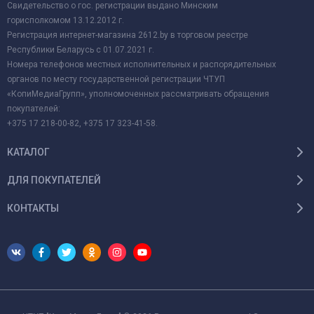
Свидетельство о гос. регистрации выдано Минским
горисполкомом 13.12.2012 г.
Регистрация интернет-магазина 2612.by в торговом реестре
Республики Беларусь с 01.07.2021 г.
Номера телефонов местных исполнительных и распорядительных
органов по месту государственной регистрации ЧТУП
«КопиМедиаГрупп», уполномоченных рассматривать обращения
покупателей:
+375 17 218-00-82, +375 17 323-41-58.
КАТАЛОГ
ДЛЯ ПОКУПАТЕЛЕЙ
КОНТАКТЫ