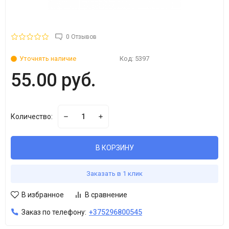
0 Отзывов
Уточнять наличие
Код:
5397
55.00 руб.
Количество:
В КОРЗИНУ
Заказать в 1 клик
В избранное
В сравнение
Заказ по телефону:
+375296800545