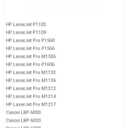
HP LaserJet P1102
HP LaserJet P1109
HP LaserJet Pro P1560
HP LaserJet Pro P1566
HP LaserJet Pro M1536
HP LaserJet Pro P1606
HP LaserJet Pro M1132
HP LaserJet Pro M1136
HP LaserJet Pro M1212
HP LaserJet Pro M1214
HP LaserJet Pro M1217
Canon LBP 6000
Canon LBP 6020