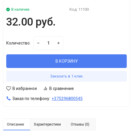
В наличии
Код:
11100
32.00 руб.
Количество:
В КОРЗИНУ
Заказать в 1 клик
В избранное
В сравнение
Заказ по телефону:
+375296800545
Описание
Характеристики
Отзывы (0)