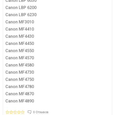
Canon LBP 6030
Canon LBP 6200
Canon LBP 6230
Canon MF3010
Canon MF4410
Canon MF4430
Canon MF4450
Canon MF4550
Canon MF4570
Canon MF4580
Canon MF4730
Canon MF4750
Canon MF4780
Canon MF4870
Canon MF4890
0 Отзывов