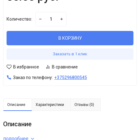
Количество:
В КОРЗИНУ
Заказать в 1 клик
В избранное
В сравнение
Заказ по телефону:
+375296800545
Описание
Характеристики
Отзывы (0)
Описание
подробнее