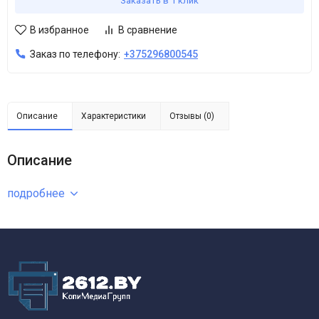
Заказать в 1 клик
В избранное
В сравнение
Заказ по телефону:
+375296800545
Описание
Характеристики
Отзывы (0)
Описание
подробнее