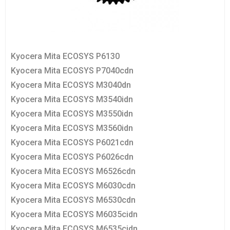
Kyocera Mita ECOSYS P6130
Kyocera Mita ECOSYS P7040cdn
Kyocera Mita ECOSYS M3040dn
Kyocera Mita ECOSYS M3540idn
Kyocera Mita ECOSYS M3550idn
Kyocera Mita ECOSYS M3560idn
Kyocera Mita ECOSYS P6021cdn
Kyocera Mita ECOSYS P6026cdn
Kyocera Mita ECOSYS M6526cdn
Kyocera Mita ECOSYS M6030cdn
Kyocera Mita ECOSYS M6530cdn
Kyocera Mita ECOSYS M6035cidn
Kyocera Mita ECOSYS M6535cidn