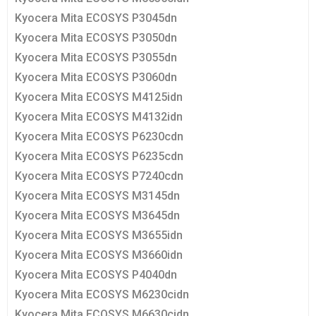
Kyocera Mita ECOSYS P3045dn
Kyocera Mita ECOSYS P3050dn
Kyocera Mita ECOSYS P3055dn
Kyocera Mita ECOSYS P3060dn
Kyocera Mita ECOSYS M4125idn
Kyocera Mita ECOSYS M4132idn
Kyocera Mita ECOSYS P6230cdn
Kyocera Mita ECOSYS P6235cdn
Kyocera Mita ECOSYS P7240cdn
Kyocera Mita ECOSYS M3145dn
Kyocera Mita ECOSYS M3645dn
Kyocera Mita ECOSYS M3655idn
Kyocera Mita ECOSYS M3660idn
Kyocera Mita ECOSYS P4040dn
Kyocera Mita ECOSYS M6230cidn
Kyocera Mita ECOSYS M6630cidn