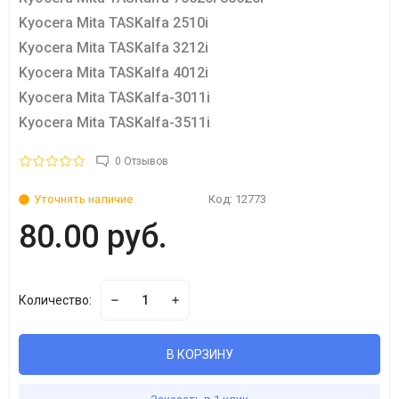
Kyocera Mita TASKalfa 2510i
Kyocera Mita TASKalfa 3212i
Kyocera Mita TASKalfa 4012i
Kyocera Mita TASKalfa-3011i
Kyocera Mita TASKalfa-3511i
0 Отзывов
Уточнять наличие
Код:
12773
80.00 руб.
Количество:
В КОРЗИНУ