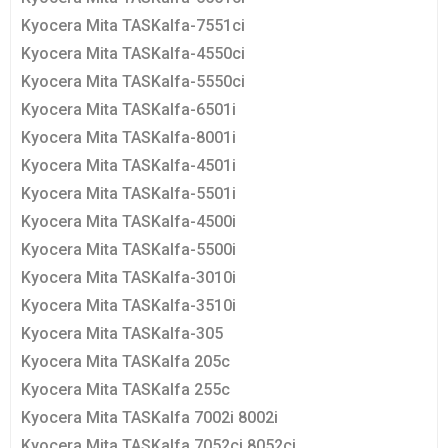
Kyocera Mita TASKalfa-7551ci
Kyocera Mita TASKalfa-4550ci
Kyocera Mita TASKalfa-5550ci
Kyocera Mita TASKalfa-6501i
Kyocera Mita TASKalfa-8001i
Kyocera Mita TASKalfa-4501i
Kyocera Mita TASKalfa-5501i
Kyocera Mita TASKalfa-4500i
Kyocera Mita TASKalfa-5500i
Kyocera Mita TASKalfa-3010i
Kyocera Mita TASKalfa-3510i
Kyocera Mita TASKalfa-305
Kyocera Mita TASKalfa 205c
Kyocera Mita TASKalfa 255c
Kyocera Mita TASKalfa 7002i 8002i
Kyocera Mita TASKalfa 7052ci 8052ci