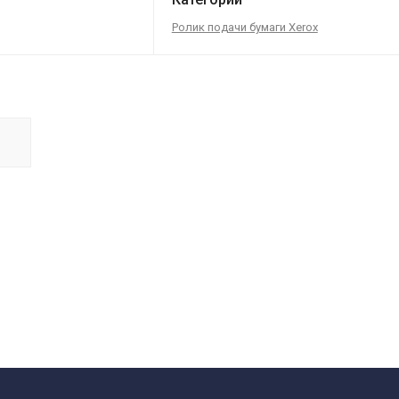
Ролик подачи бумаги Xerox