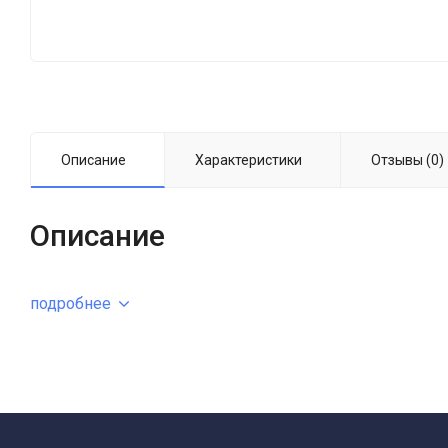
Описание
Характеристики
Отзывы (0)
Описание
подробнее