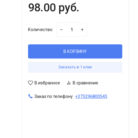
98.00 руб.
Количество:
В КОРЗИНУ
Заказать в 1 клик
В избранное
В сравнение
Заказ по телефону:
+375296800545