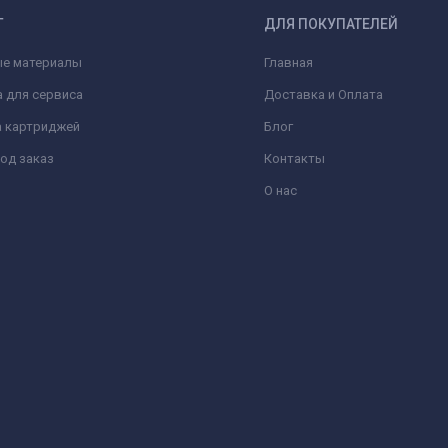
Г
ДЛЯ ПОКУПАТЕЛЕЙ
ые материалы
Главная
 для сервиса
Доставка и Оплата
а картриджей
Блог
од заказ
Контакты
О нас