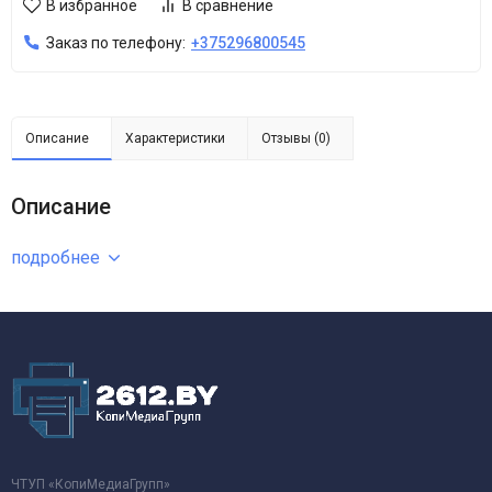
В избранное
В сравнение
Заказ по телефону:
+375296800545
Описание
Характеристики
Отзывы (0)
Описание
подробнее
ЧТУП «КопиМедиаГрупп»