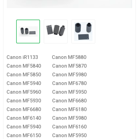
Canon iR1133
Canon MF5880
Canon MF5840
Canon MF5870
Canon MF5850
Canon MF5980
Canon MF5940
Canon MF6780
Canon MF5960
Canon MF5950
Canon MF5930
Canon MF6680
Canon MF6680
Canon MF6180
Canon MF6140
Canon MF5980
Canon MF5940
Canon MF6160
Canon MF6150
Canon MF5950