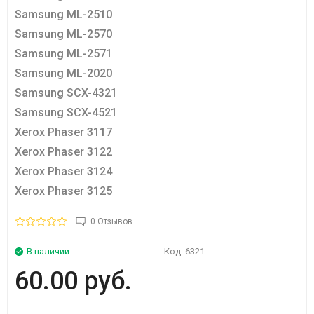
Samsung ML-2510
Samsung ML-2570
Samsung ML-2571
Samsung ML-2020
Samsung SCX-4321
Samsung SCX-4521
Xerox Phaser 3117
Xerox Phaser 3122
Xerox Phaser 3124
Xerox Phaser 3125
0 Отзывов
В наличии
Код:
6321
60.00 руб.