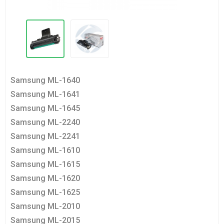
Samsung ML-1640
Samsung ML-1641
Samsung ML-1645
Samsung ML-2240
Samsung ML-2241
Samsung ML-1610
Samsung ML-1615
Samsung ML-1620
Samsung ML-1625
Samsung ML-2010
Samsung ML-2015