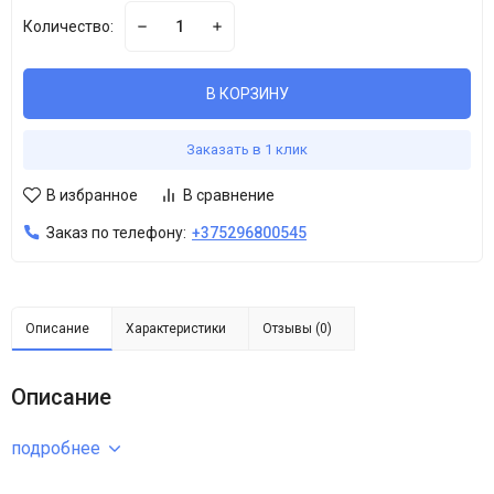
Количество:
В КОРЗИНУ
Заказать в 1 клик
В избранное
В сравнение
Заказ по телефону:
+375296800545
Описание
Характеристики
Отзывы (0)
Описание
подробнее