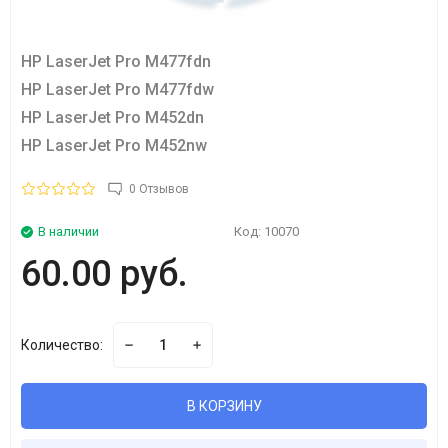
HP LaserJet Pro M477fdn
HP LaserJet Pro M477fdw
HP LaserJet Pro M452dn
HP LaserJet Pro M452nw
0 Отзывов
В наличии
Код:
10070
60.00 руб.
Количество:
В КОРЗИНУ