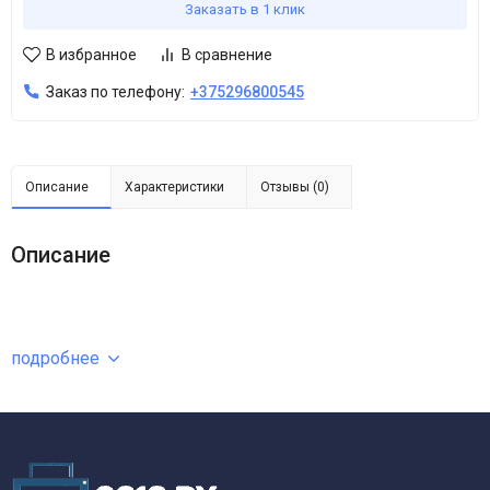
Заказать в 1 клик
В избранное
В сравнение
Заказ по телефону:
+375296800545
Описание
Характеристики
Отзывы (0)
Описание
подробнее