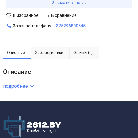
Заказать в 1 клик
В избранное
В сравнение
Заказ по телефону:
+375296800545
Описание
Характеристики
Отзывы (0)
Описание
подробнее