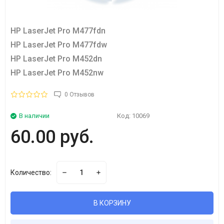
HP LaserJet Pro M477fdn
HP LaserJet Pro M477fdw
HP LaserJet Pro M452dn
HP LaserJet Pro M452nw
0 Отзывов
В наличии
Код:
10069
60.00 руб.
Количество:
В КОРЗИНУ