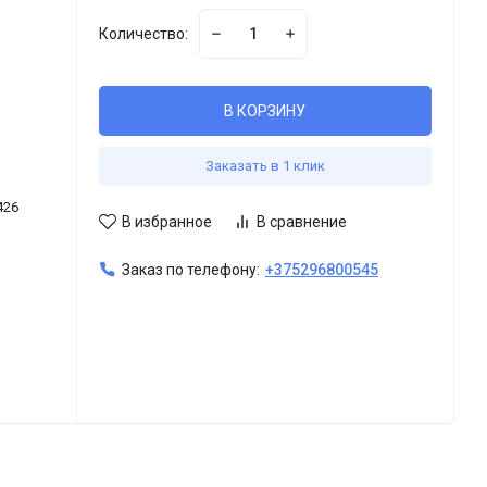
Количество:
В КОРЗИНУ
Заказать в 1 клик
426
В избранное
В сравнение
Заказ по телефону:
+375296800545