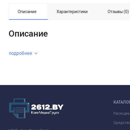
Описание
Характеристики
Отзывы (0)
Описание
подробнее
КАТАЛО
Расходн
Средства