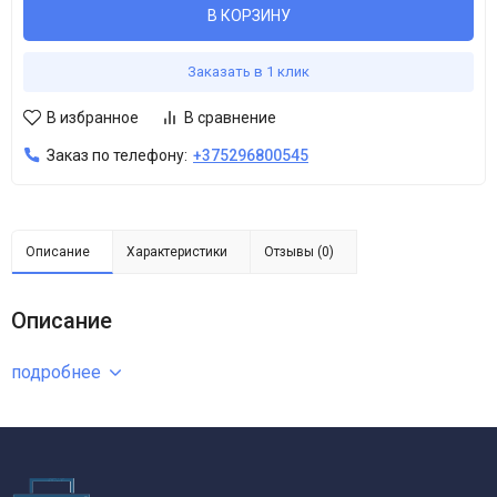
В КОРЗИНУ
Заказать в 1 клик
В избранное
В сравнение
Заказ по телефону:
+375296800545
Описание
Характеристики
Отзывы (0)
Описание
подробнее