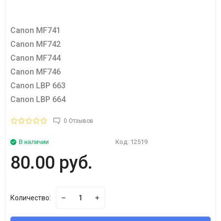
Canon MF741
Canon MF742
Canon MF744
Canon MF746
Canon LBP 663
Canon LBP 664
0 Отзывов
В наличии
Код:
12519
80.00 руб.
Количество: