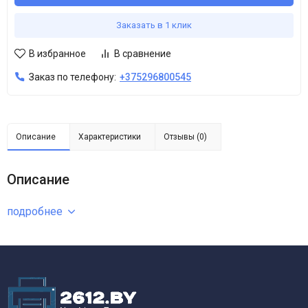
Заказать в 1 клик
В избранное
В сравнение
Заказ по телефону:
+375296800545
Описание
Характеристики
Отзывы (0)
Описание
подробнее