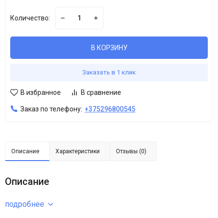
Количество:
В КОРЗИНУ
Заказать в 1 клик
В избранное
В сравнение
Заказ по телефону:
+375296800545
Описание
Характеристики
Отзывы (0)
Описание
подробнее