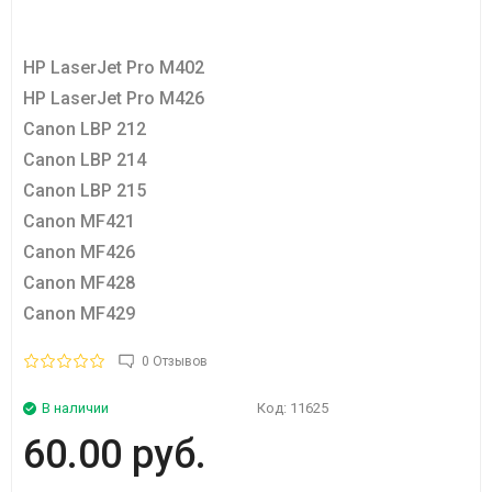
HP LaserJet Pro M402
HP LaserJet Pro M426
Canon LBP 212
Canon LBP 214
Canon LBP 215
Canon MF421
Canon MF426
Canon MF428
Canon MF429
0 Отзывов
В наличии
Код:
11625
60.00 руб.