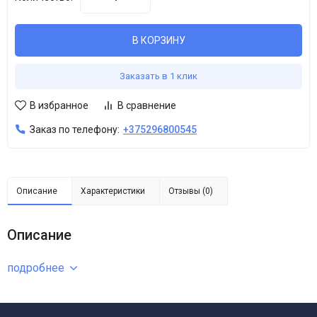
В КОРЗИНУ
Заказать в 1 клик
В избранное
В сравнение
Заказ по телефону:
+375296800545
Описание
Характеристики
Отзывы (0)
Описание
подробнее