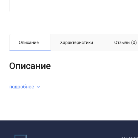
Описание
Характеристики
Отзывы (0)
Описание
подробнее