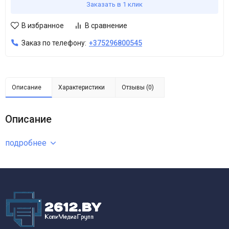
Заказать в 1 клик
В избранное
В сравнение
Заказ по телефону:
+375296800545
Описание
Характеристики
Отзывы (0)
Описание
подробнее