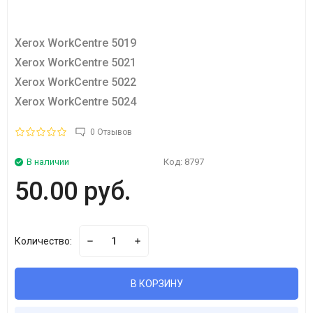
Xerox WorkCentre 5019
Xerox WorkCentre 5021
Xerox WorkCentre 5022
Xerox WorkCentre 5024
0 Отзывов
В наличии
Код:
8797
50.00 руб.
Количество:
В КОРЗИНУ