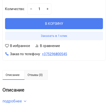
Количество:
В КОРЗИНУ
Заказать в 1 клик
В избранное
В сравнение
Заказ по телефону:
+375296800545
Описание
Отзывы (0)
Описание
подробнее