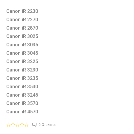
Canon iR 2230
Canon iR 2270
Canon iR 2870
Canon iR 3025
Canon iR 3035
Canon iR 3045
Canon iR 3225
Canon iR 3230
Canon iR 3235
Canon iR 3530
Canon iR 3245
Canon iR 3570
Canon iR 4570
0 Отзывов