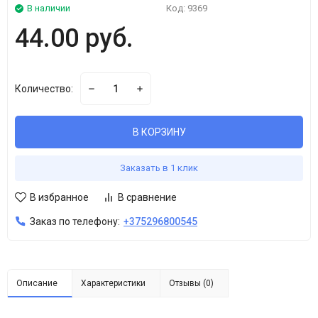
В наличии
Код:
9369
44.00 руб.
Количество:
В КОРЗИНУ
Заказать в 1 клик
В избранное
В сравнение
Заказ по телефону:
+375296800545
Описание
Характеристики
Отзывы (0)