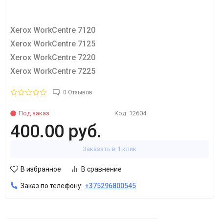
Xerox WorkCentre 7120
Xerox WorkCentre 7125
Xerox WorkCentre 7220
Xerox WorkCentre 7225
0 Отзывов
Под заказ
Код:
12604
400.00 руб.
Заказать в 1 клик
В избранное
В сравнение
Заказ по телефону:
+375296800545