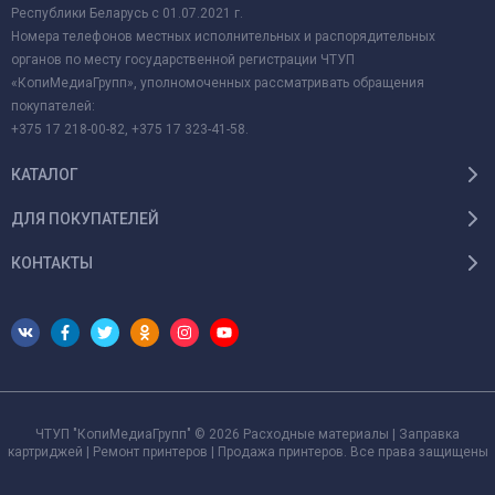
Республики Беларусь с 01.07.2021 г.
Номера телефонов местных исполнительных и распорядительных
органов по месту государственной регистрации ЧТУП
«КопиМедиаГрупп», уполномоченных рассматривать обращения
покупателей:
+375 17 218-00-82, +375 17 323-41-58.
КАТАЛОГ
ДЛЯ ПОКУПАТЕЛЕЙ
КОНТАКТЫ
ЧТУП "КопиМедиаГрупп" © 2026 Расходные материалы | Заправка
картриджей | Ремонт принтеров | Продажа принтеров. Все права защищены