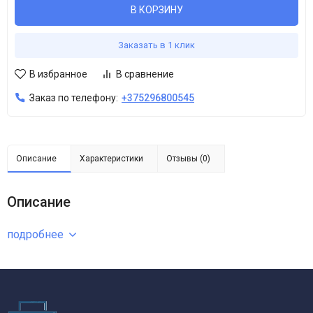
В КОРЗИНУ
Заказать в 1 клик
В избранное
В сравнение
Заказ по телефону:
+375296800545
Описание
Характеристики
Отзывы (0)
Описание
подробнее