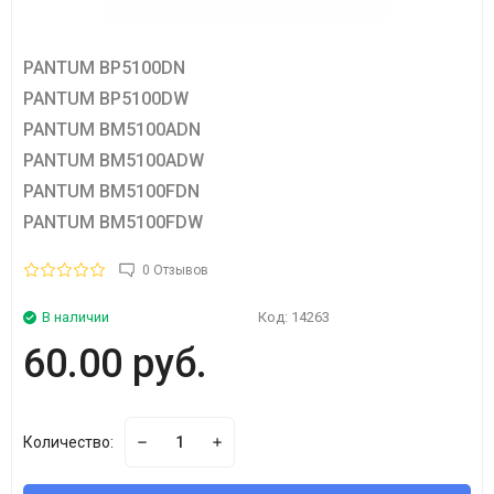
PANTUM BP5100DN
PANTUM BP5100DW
PANTUM BM5100ADN
PANTUM BM5100ADW
PANTUM BM5100FDN
PANTUM BM5100FDW
0 Отзывов
В наличии
Код:
14263
60.00 руб.
Количество: