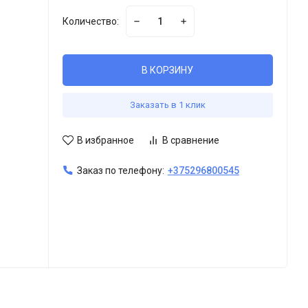
Количество:
В КОРЗИНУ
Заказать в 1 клик
В избранное
В сравнение
Заказ по телефону:
+375296800545