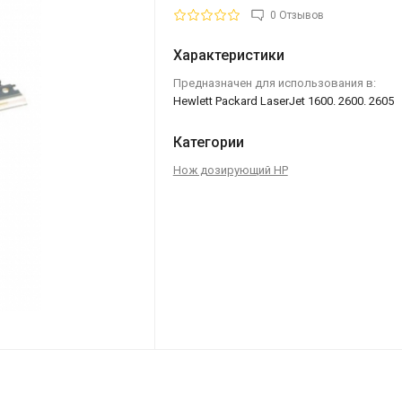
0 Отзывов
Характеристики
Предназначен для использования в:
Hewlett Packard LaserJet 1600. 2600. 2605
Категории
Нож дозирующий HP