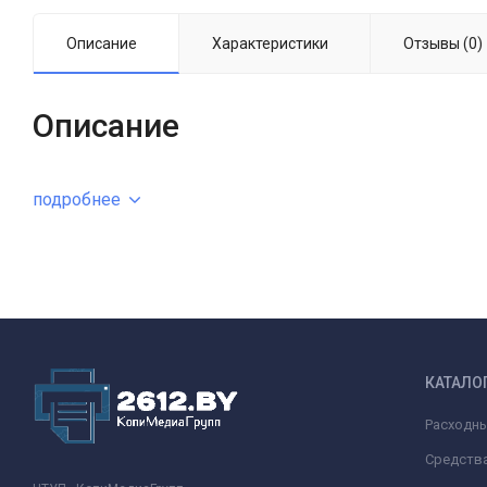
Описание
Характеристики
Отзывы (0)
Описание
подробнее
КАТАЛО
Расходн
Средства