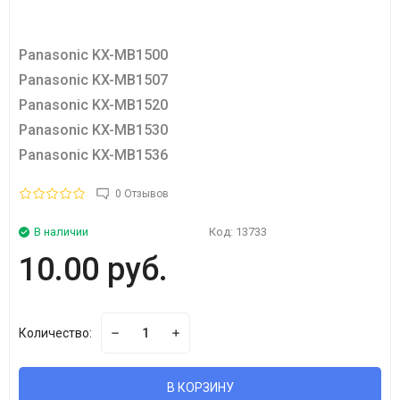
Panasonic KX-MB1500
Panasonic KX-MB1507
Panasonic KX-MB1520
Panasonic KX-MB1530
Panasonic KX-MB1536
0 Отзывов
В наличии
Код:
13733
10.00 руб.
Количество:
В КОРЗИНУ