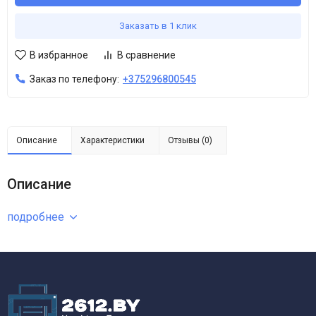
Заказать в 1 клик
В избранное
В сравнение
Заказ по телефону:
+375296800545
Описание
Характеристики
Отзывы (0)
Описание
подробнее