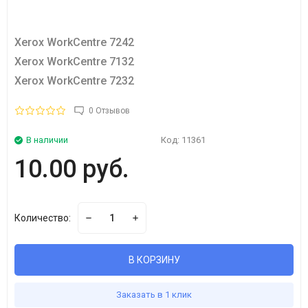
Xerox WorkCentre 7242
Xerox WorkCentre 7132
Xerox WorkCentre 7232
0 Отзывов
В наличии
Код:
11361
10.00 руб.
Количество:
В КОРЗИНУ
Заказать в 1 клик