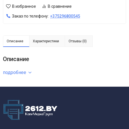
В избранное
В сравнение
Заказ по телефону:
+375296800545
Описание
Характеристики
Отзывы (0)
Описание
подробнее