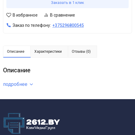
Заказать в 1 клик
В избранное
В сравнение
Заказ по телефону:
+375296800545
Описание
Характеристики
Отзывы (0)
Описание
подробнее