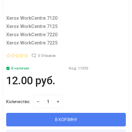
Xerox WorkCentre 7120
Xerox WorkCentre 7125
Xerox WorkCentre 7220
Xerox WorkCentre 7225
0 Отзывов
В наличии
Код:
11355
12.00 руб.
Количество:
В КОРЗИНУ