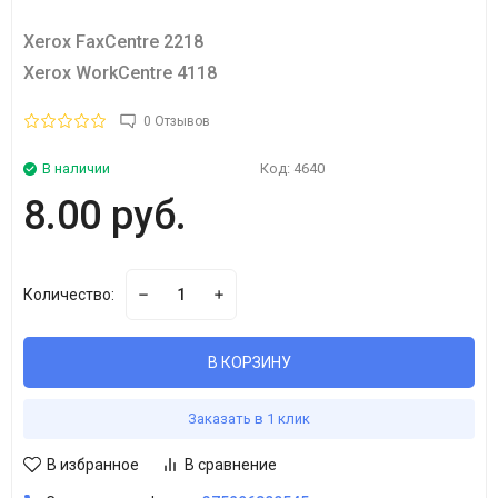
Xerox FaxCentre 2218
Xerox WorkCentre 4118
0 Отзывов
В наличии
Код:
4640
8.00 руб.
Количество:
В КОРЗИНУ
Заказать в 1 клик
В избранное
В сравнение