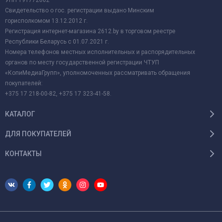
УНП 191772062
Свидетельство о гос. регистрации выдано Минским
горисполкомом 13.12.2012 г.
Регистрация интернет-магазина 2612.by в торговом реестре
Республики Беларусь с 01.07.2021 г.
Номера телефонов местных исполнительных и распорядительных
органов по месту государственной регистрации ЧТУП
«КопиМедиаГрупп», уполномоченных рассматривать обращения
покупателей:
+375 17 218-00-82, +375 17 323-41-58.
КАТАЛОГ
ДЛЯ ПОКУПАТЕЛЕЙ
КОНТАКТЫ