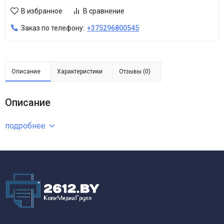
В избранное
В сравнение
Заказ по телефону:
+375296800545
Описание
Характеристики
Отзывы (0)
Описание
подробнее