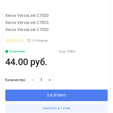
Xerox VersaLink C7020
Xerox VersaLink C7025
Xerox VersaLink C7030
0 Отзывов
В наличии
Код:
12826
44.00 руб.
Количество:
В КОРЗИНУ
Заказать в 1 клик