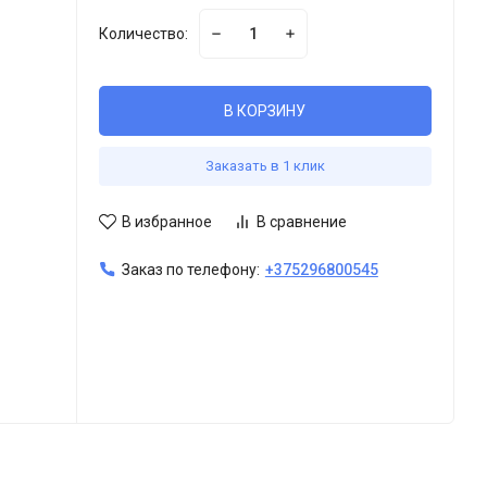
Количество:
В КОРЗИНУ
Заказать в 1 клик
В избранное
В сравнение
Заказ по телефону:
+375296800545