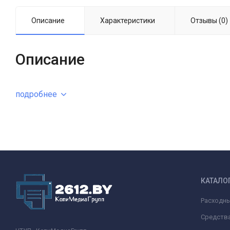
Описание
Характеристики
Отзывы (0)
Описание
подробнее
КАТАЛО
Расходн
Средства