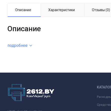
Описание
Характеристики
Отзывы (0)
Описание
подробнее
КАТАЛО
Расходн
Средства