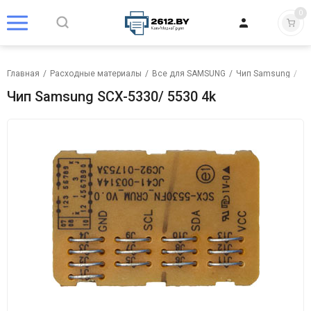
0
Главная
/
Расходные материалы
/
Все для SAMSUNG
/
Чип Samsung
/
Чи
Чип Samsung SCX-5330/ 5530 4k