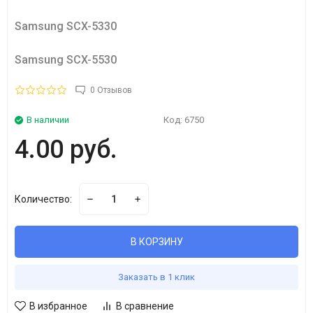
Samsung SCX-5330
Samsung SCX-5530
0 Отзывов
В наличии
Код:
6750
4.00 руб.
Количество:
В КОРЗИНУ
Заказать в 1 клик
В избранное
В сравнение