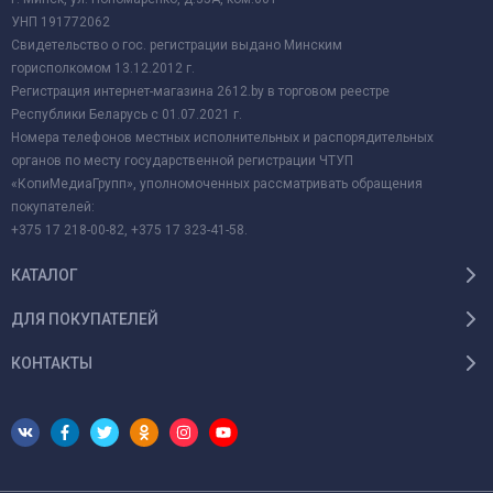
УНП 191772062
Свидетельство о гос. регистрации выдано Минским
горисполкомом 13.12.2012 г.
Регистрация интернет-магазина 2612.by в торговом реестре
Республики Беларусь с 01.07.2021 г.
Номера телефонов местных исполнительных и распорядительных
органов по месту государственной регистрации ЧТУП
«КопиМедиаГрупп», уполномоченных рассматривать обращения
покупателей:
+375 17 218-00-82, +375 17 323-41-58.
КАТАЛОГ
ДЛЯ ПОКУПАТЕЛЕЙ
КОНТАКТЫ