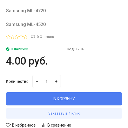
Samsung ML-4720
Samsung ML-4520
0 Отзывов
В наличии
Код:
1704
4.00 руб.
Количество:
В КОРЗИНУ
Заказать в 1 клик
В избранное
В сравнение