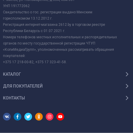
УНП 191772062
Свидетельство о гос. регистрации выдано Минским
горисполкомом 13.12.2012 г.
Регистрация интернет-магазина 2612.by в торговом реестре
Республики Беларусь с 01.07.2021 г.
Номера телефонов местных исполнительных и распорядительных
органов по месту государственной регистрации ЧТУП
«КопиМедиаГрупп», уполномоченных рассматривать обращения
покупателей:
+375 17 218-00-82, +375 17 323-41-58.
КАТАЛОГ
ДЛЯ ПОКУПАТЕЛЕЙ
КОНТАКТЫ