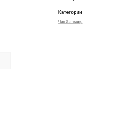
Категории
Чип Samsung