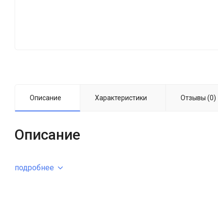
Описание
Характеристики
Отзывы (0)
Описание
подробнее