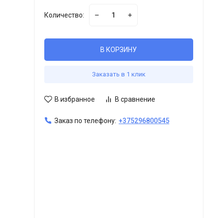
Количество:
В КОРЗИНУ
Заказать в 1 клик
В избранное
В сравнение
Заказ по телефону:
+375296800545