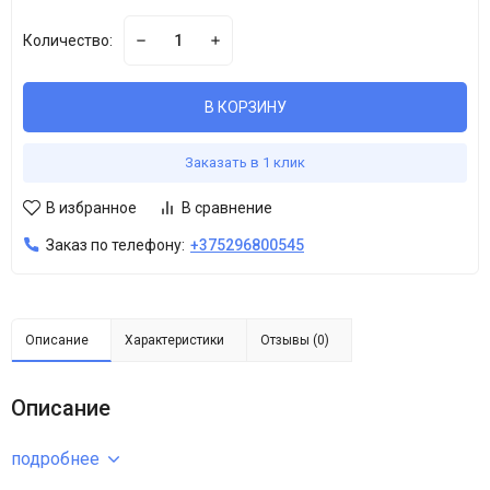
Количество:
В КОРЗИНУ
Заказать в 1 клик
В избранное
В сравнение
Заказ по телефону:
+375296800545
Описание
Характеристики
Отзывы (0)
Описание
подробнее