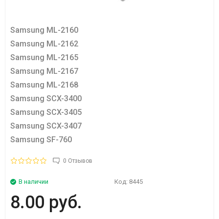
Samsung ML-2160
Samsung ML-2162
Samsung ML-2165
Samsung ML-2167
Samsung ML-2168
Samsung SCX-3400
Samsung SCX-3405
Samsung SCX-3407
Samsung SF-760
0 Отзывов
В наличии
Код:
8445
8.00 руб.