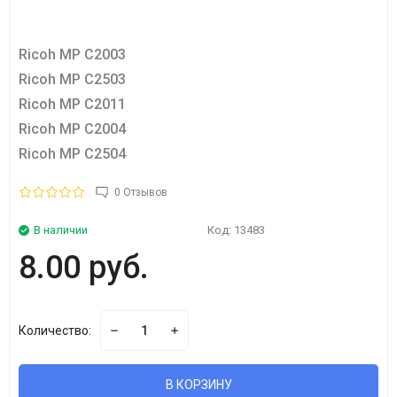
Ricoh MP C2003
Ricoh MP C2503
Ricoh MP C2011
Ricoh MP C2004
Ricoh MP C2504
0 Отзывов
В наличии
Код:
13483
8.00 руб.
Количество:
В КОРЗИНУ