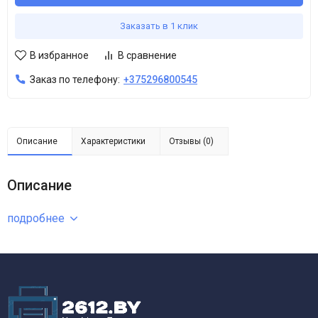
Заказать в 1 клик
В избранное
В сравнение
Заказ по телефону:
+375296800545
Описание
Характеристики
Отзывы (0)
Описание
подробнее