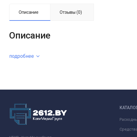
Описание
Отзывы (0)
Описание
подробнее
КАТАЛО
Расходн
Средства