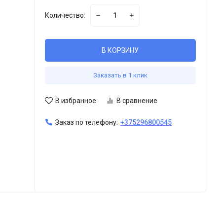
Количество:
В КОРЗИНУ
Заказать в 1 клик
В избранное
В сравнение
Заказ по телефону:
+375296800545