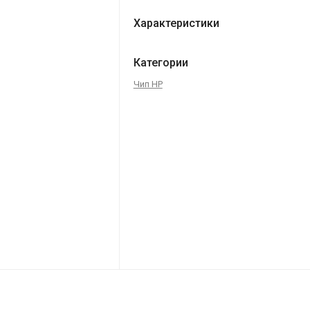
Характеристики
Категории
Чип HP