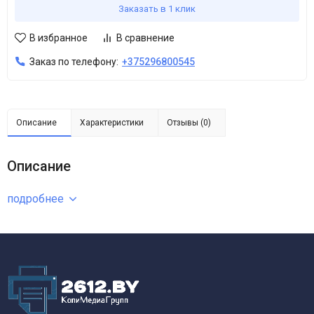
Заказать в 1 клик
В избранное
В сравнение
Заказ по телефону:
+375296800545
Описание
Характеристики
Отзывы (0)
Описание
подробнее