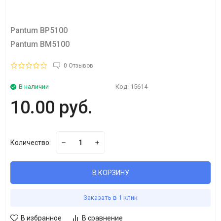
Pantum BP5100
Pantum BM5100
0 Отзывов
В наличии
Код:
15614
10.00 руб.
Количество:
В КОРЗИНУ
Заказать в 1 клик
В избранное
В сравнение