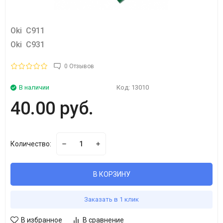
Oki C911
Oki C931
0 Отзывов
В наличии
Код:
13010
40.00 руб.
Количество:
В КОРЗИНУ
Заказать в 1 клик
В избранное
В сравнение