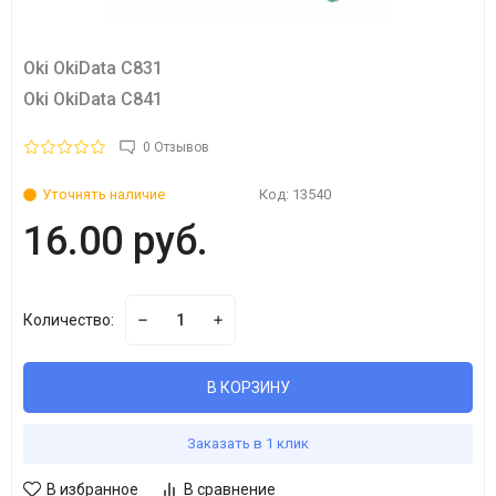
Oki OkiData C831
Oki OkiData C841
0 Отзывов
Уточнять наличие
Код:
13540
16.00 руб.
Количество:
В КОРЗИНУ
Заказать в 1 клик
В избранное
В сравнение