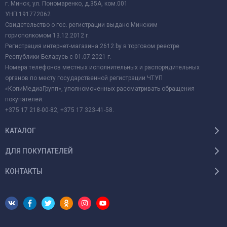
г. Минск, ул. Пономаренко, д.35А, ком.001
УНП 191772062
Свидетельство о гос. регистрации выдано Минским
горисполкомом 13.12.2012 г.
Регистрация интернет-магазина 2612.by в торговом реестре
Республики Беларусь с 01.07.2021 г.
Номера телефонов местных исполнительных и распорядительных
органов по месту государственной регистрации ЧТУП
«КопиМедиаГрупп», уполномоченных рассматривать обращения
покупателей:
+375 17 218-00-82, +375 17 323-41-58.
КАТАЛОГ
ДЛЯ ПОКУПАТЕЛЕЙ
КОНТАКТЫ