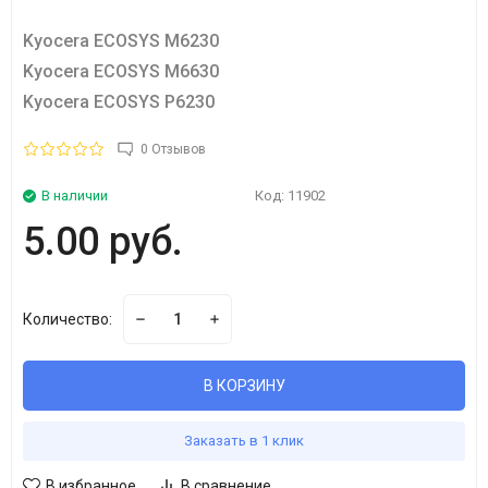
Kyocera ECOSYS M6230
Kyocera ECOSYS M6630
Kyocera ECOSYS P6230
0 Отзывов
В наличии
Код:
11902
5.00 руб.
Количество:
В КОРЗИНУ
Заказать в 1 клик
В избранное
В сравнение